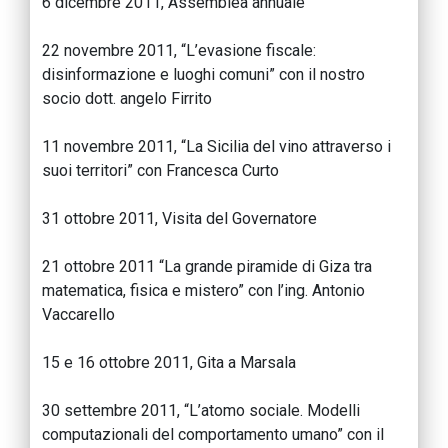
6 dicembre 2011, Assemblea annuale
22 novembre 2011, “L’evasione fiscale:
disinformazione e luoghi comuni” con il nostro
socio dott. angelo Firrito
11 novembre 2011, “La Sicilia del vino attraverso i
suoi territori” con Francesca Curto
31 ottobre 2011, Visita del Governatore
21 ottobre 2011 “La grande piramide di Giza tra
matematica, fisica e mistero” con l’ing. Antonio
Vaccarello
15 e 16 ottobre 2011, Gita a Marsala
30 settembre 2011, “L’atomo sociale. Modelli
computazionali del comportamento umano” con il