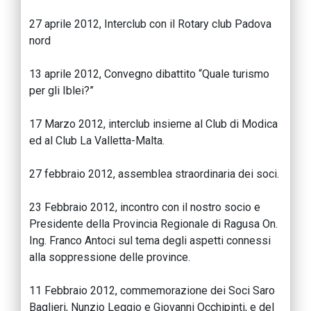
27 aprile 2012, Interclub con il Rotary club Padova
nord
13 aprile 2012, Convegno dibattito “Quale turismo
per gli Iblei?”
17 Marzo 2012, interclub insieme al Club di Modica
ed al Club La Valletta-Malta.
27 febbraio 2012, assemblea straordinaria dei soci.
23 Febbraio 2012, incontro con il nostro socio e
Presidente della Provincia Regionale di Ragusa On.
Ing. Franco Antoci sul tema degli aspetti connessi
alla soppressione delle province.
11 Febbraio 2012, commemorazione dei Soci Saro
Baglieri, Nunzio Leggio e Giovanni Occhipinti, e del