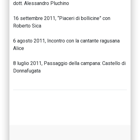
dott. Alessandro Pluchino
16 settembre 2011, “Piaceri di bollicine” con
Roberto Sica
6 agosto 2011, Incontro con la cantante ragusana
Alice
8 luglio 2011, Passaggio della campana: Castello di
Donnafugata