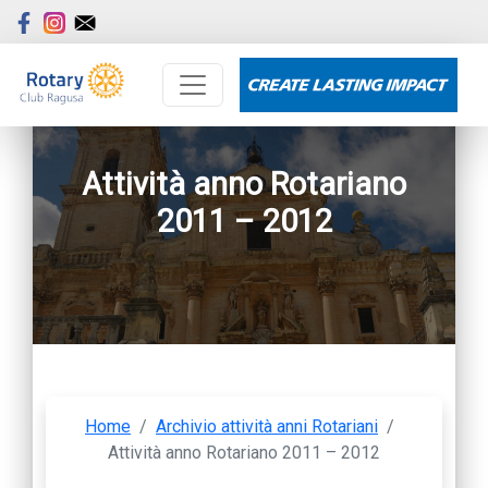
Attività anno Rotariano
2011 – 2012
Home
/
Archivio attività anni Rotariani
/
Attività anno Rotariano 2011 – 2012