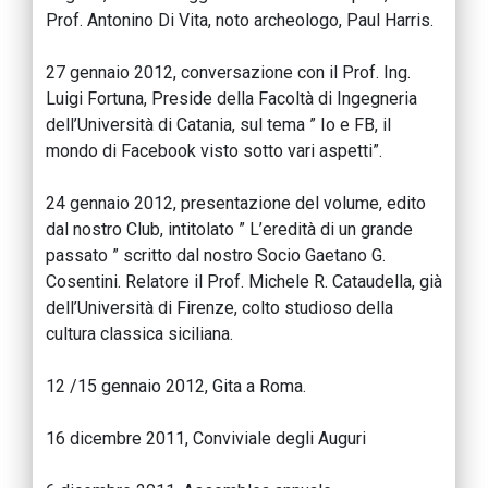
Prof. Antonino Di Vita, noto archeologo, Paul Harris.
27 gennaio 2012, conversazione con il Prof. Ing.
Luigi Fortuna, Preside della Facoltà di Ingegneria
dell’Università di Catania, sul tema ” Io e FB, il
mondo di Facebook visto sotto vari aspetti”.
24 gennaio 2012, presentazione del volume, edito
dal nostro Club, intitolato ” L’eredità di un grande
passato ” scritto dal nostro Socio Gaetano G.
Cosentini. Relatore il Prof. Michele R. Cataudella, già
dell’Università di Firenze, colto studioso della
cultura classica siciliana.
12 /15 gennaio 2012, Gita a Roma.
16 dicembre 2011, Conviviale degli Auguri