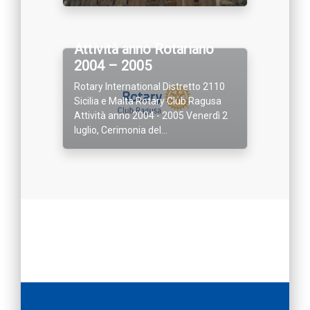
Attività anno Rotariano
2004 – 2005
Rotary International Distretto 2110
Sicilia e Malta Rotary Club Ragusa
Attività anno 2004 - 2005 Venerdì 2
luglio, Cerimonia del...