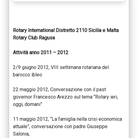
Rotary International Distretto 2110 Sicilia e Malta
Rotary Club Ragusa
Attività anno 2011 – 2012
2/9 giugno 2012, VIII settimana rotariana del
barocco ibleo
22 maggio 2012, Conversazione con il past
governor Francesco Arezzo sul tema “Rotary ieri,
oggi, domani”.
11 maggio 2012, “La famiglia nella crisi economica
attuale”, conversazione con padre Giuseppe
Salonia,