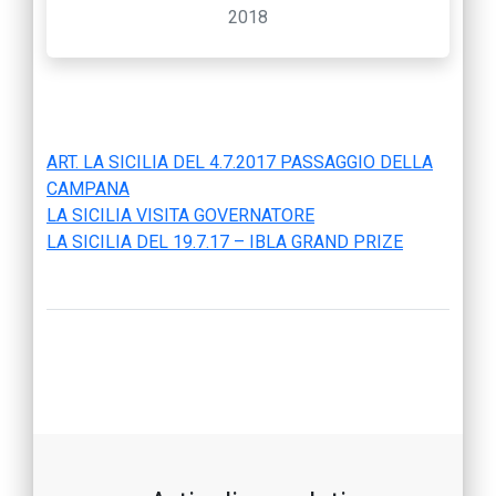
2018
ART. LA SICILIA DEL 4.7.2017 PASSAGGIO DELLA
CAMPANA
LA SICILIA VISITA GOVERNATORE
LA SICILIA DEL 19.7.17 – IBLA GRAND PRIZE