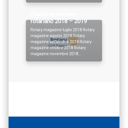
Pubblicazioni anno
rotariano 2018 – 2019
Rotary magazine luglio 2018 Rotary
magazine agosto 2018 Rotary
magazine settembre 2018 Rotary
magazine ottobre 2018 Rotary
magazine novembre 2018...