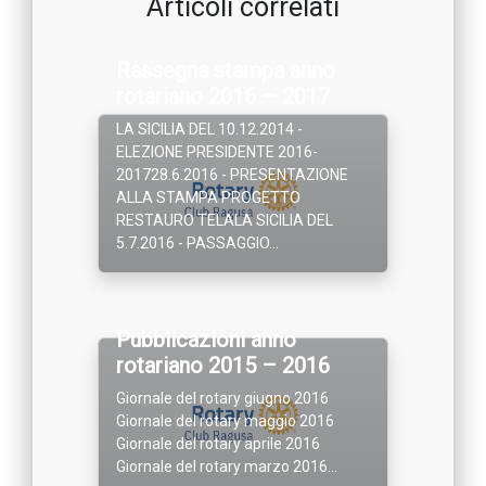
Articoli correlati
Rassegna stampa anno
rotariano 2016 – 2017
LA SICILIA DEL 10.12.2014 -
ELEZIONE PRESIDENTE 2016-
201728.6.2016 - PRESENTAZIONE
ALLA STAMPA PROGETTO
RESTAURO TELALA SICILIA DEL
5.7.2016 - PASSAGGIO...
Pubblicazioni anno
rotariano 2015 – 2016
Giornale del rotary giugno 2016
Giornale del rotary maggio 2016
Giornale del rotary aprile 2016
Giornale del rotary marzo 2016...