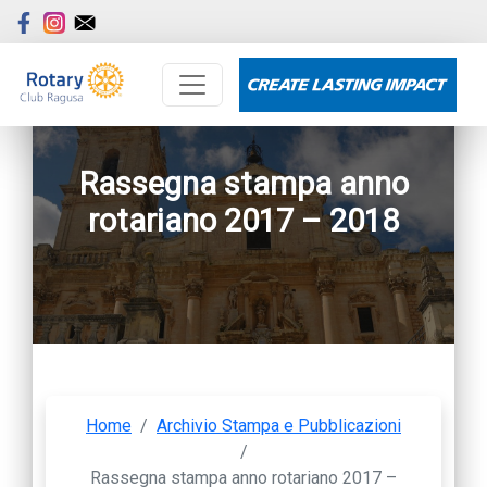
Rassegna stampa anno
rotariano 2017 – 2018
Home
/
Archivio Stampa e Pubblicazioni
/
Rassegna stampa anno rotariano 2017 –