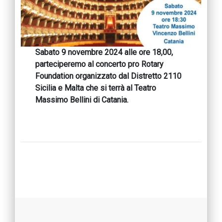
Sabato 9 novembre 2024 alle ore 18,00,
parteciperemo al concerto pro Rotary
Foundation organizzato dal Distretto 2110
Sicilia e Malta che si terrà al Teatro
Massimo Bellini di Catania.