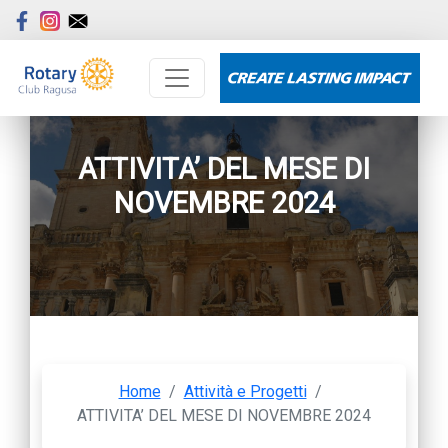
ATTIVITA’ DEL MESE DI
NOVEMBRE 2024
Home
/
Attività e Progetti
/
ATTIVITA’ DEL MESE DI NOVEMBRE 2024