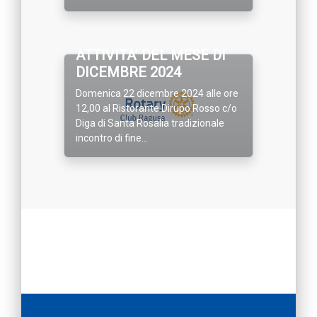
ATTIVITA’ DEL MESE DI
DICEMBRE 2024
Domenica 22 dicembre 2024 alle ore
12,00 al Ristorante Dirupo Rosso c/o
Diga di Santa Rosalia tradizionale
incontro di fine...