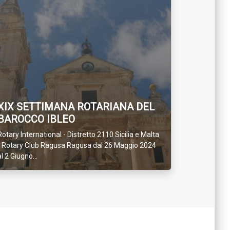
XIX SETTIMANA ROTARIANA DEL
BAROCCO IBLEO
Rotary International - Distretto 2110 Sicilia e Malta
- Rotary Club Ragusa Ragusa dal 26 Maggio 2024
al 2 Giugno...