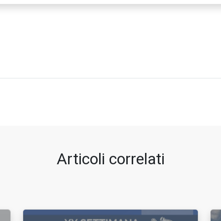
Articoli correlati