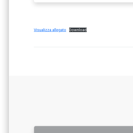
Visualizza allegato
Download