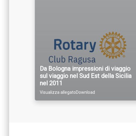
Da Bologna impressioni di viaggio
sul viaggio nel Sud Est della Sicilia
nel 2011
Visualizza allegatoDownload