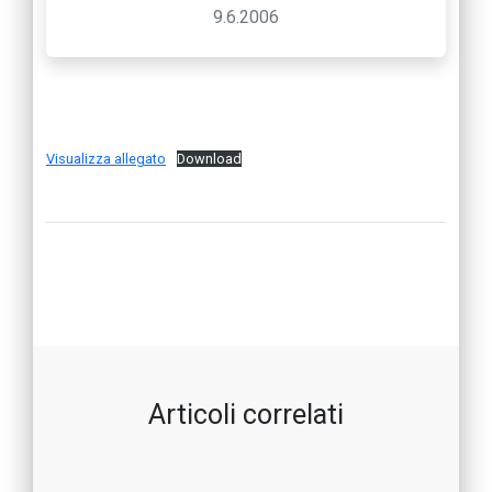
9.6.2006
Visualizza allegato
Download
Articoli correlati