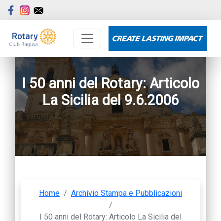
I 50 anni del Rotary: Articolo
La Sicilia del 9.6.2006
Home
/
Archivio Stampa e Pubblicazioni
/
I 50 anni del Rotary: Articolo La Sicilia del