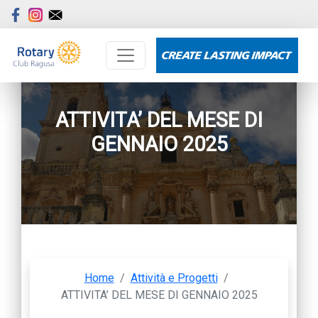
ATTIVITA’ DEL MESE DI
GENNAIO 2025
Home
/
Attività e Progetti
/
ATTIVITA’ DEL MESE DI GENNAIO 2025