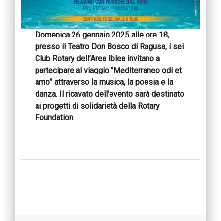
Domenica 26 gennaio 2025 alle ore 18,
presso il Teatro Don Bosco di Ragusa, i sei
Club Rotary dell’Area Iblea invitano a
partecipare al viaggio “Mediterraneo odi et
amo” attraverso la musica, la poesia e la
danza. Il ricavato dell’evento sarà destinato
ai progetti di solidarietà della Rotary
Foundation.