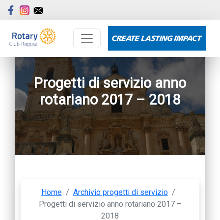
Progetti di servizio anno
rotariano 2017 – 2018
Home
/
Archivio progetti di servizio
/
Progetti di servizio anno rotariano 2017 –
2018