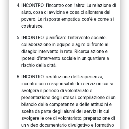
INCONTRO: l’incontro con l’altro: La relazione di
aiuto, cosa ci avvicina e cosa ci allontana dal
povero. La risposta empatica: cos’è e come si
costruisce;
INCONTRO: pianificare l’intervento sociale;
collaborazione in equipe e agire di fronte al
disagio: intervento in rete. Ricerca azione e
ipotesi d’intervento sociale in un quartiere a
rischio della città;
INCONTRO: restituzione dell’esperienza,
incontro con i responsabili dei servizi in cui si
svolgerà il periodo di volontariato e
presentazione degli stessi, compilazione di un
bilancio delle competenze e delle attitudini e
scelta da parte degli alunni dei servizi in cui
svolgere le ore di volontariato; preparazione di
un video documentario divulgativo e formativo