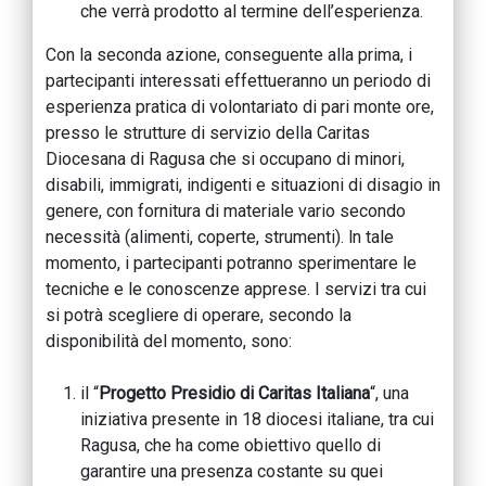
che verrà prodotto al termine dell’esperienza.
Con la seconda azione, conseguente alla prima, i
partecipanti interessati effettueranno un periodo di
esperienza pratica di volontariato di pari monte ore,
presso le strutture di servizio della Caritas
Diocesana di Ragusa che si occupano di minori,
disabili, immigrati, indigenti e situazioni di disagio in
genere, con fornitura di materiale vario secondo
necessità (alimenti, coperte, strumenti). ln tale
momento, i partecipanti potranno sperimentare le
tecniche e le conoscenze apprese. I servizi tra cui
si potrà scegliere di operare, secondo la
disponibilità del momento, sono:
il “
Progetto Presidio di Caritas Italiana
“, una
iniziativa presente in 18 diocesi italiane, tra cui
Ragusa, che ha come obiettivo quello di
garantire una presenza costante su quei