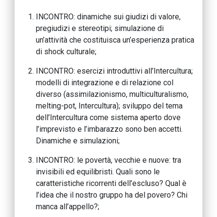
INCONTRO: dinamiche sui giudizi di valore,
pregiudizi e stereotipi; simulazione di
un’attività che costituisca un’esperienza pratica
di shock culturale;
INCONTRO: esercizi introduttivi all’Intercultura;
modelli di integrazione e di relazione col
diverso (assimilazionismo, multiculturalismo,
melting-pot, Intercultura); sviluppo del tema
dell’Intercultura come sistema aperto dove
l’imprevisto e l’imbarazzo sono ben accetti.
Dinamiche e simulazioni;
INCONTRO: le povertà, vecchie e nuove: tra
invisibili ed equilibristi. Quali sono le
caratteristiche ricorrenti dell’escluso? Qual è
l’idea che il nostro gruppo ha del povero? Chi
manca all’appello?;