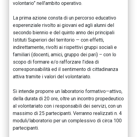
volontario” nell’ambito operativo.
La prima azione consta di un percorso educativo
esperenziale rivolto ai giovani ed agli alunni del
secondo biennio e del quinto anno dei principali
Istituti Superiori del territorio — con effetti,
indirettamente, rivolti ai rispettivi gruppi sociali e
familiari (docenti, amici, gruppo dei pari) – con lo
scopo di formare e/o rafforzare l’idea di
corresponsabilità ed il sentimento di cittadinanza
attiva tramite i valori del volontariato.
Si intende proporre un laboratorio formativo—attivo,
della durata di 20 ore, oltre un incontro propedeutico
al volontariato con i responsabili dei servizi, con un
massimo di 25 partecipanti. Verranno realizzati n. 4
moduli/laboratorio per un complessivo di circa 100
partecipanti.