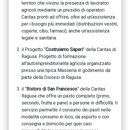
territori che vivono la presenza di lavoratori
agricoli mediante un presidio di operatori
Caritas pronti ad offrire, oltre ad un’assistenza
per i bisogni più immediati (distribuzioni vestiti,
coperte, cibo, farmaci), anche un’assistenza
legale e sanitaria.
il Progetto “
Costruiamo Saperi
” della Caritas di
Ragusa: Progetto di formazione
all’autoimprenditorialità agricola organizzato
presso una tipica Masseria in godimento da
parte della Diocesi di Ragusa.
il “
Ristoro di San Francesco
” della Caritas
Ragusa che offre un pasto completo (primo,
secondo, frutta e pane) a persone in difficoltà. Il
servizio permette il consumo dei pasti nelle
modalità consumo in loco, da asporto o con
consegna a domicilio per quei casi