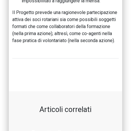
impossibilitati a raggiungere la mensa.
Il Progetto prevede una ragionevole partecipazione
attiva dei soci rotariani sia come possibili soggetti
formati che come collaboratori della formazione
(nella prima azione); altresì, come co-agenti nella
fase pratica di volontariato (nella seconda azione).
Articoli correlati