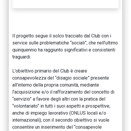
II progetto segue il solco tracciato dal Club con i
service sulle problematiche “sociali”, che nell’ultimo
quinquennio ha raggiunto significativi e consistenti
traguardi.
L’obiettivo primario del Club è creare
consapevolezza del “disagio sociale” presente
all’interno della propria comunità, mediante
l’acquisizione e/o il rafforzamento del concetto di
“servizio” a favore degli altri con la pratica del
“volontariato” in tutti i suoi aspetti e prospettive,
anche di impiego lavorativo (ONLUS locali e/o
internazionali); con il secondo obiettivo si vuole
consentire un inserimento del “consapevole